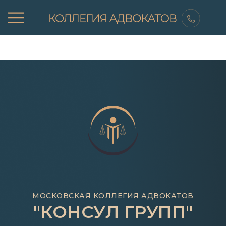
МОСКОВСКАЯ КОЛЛЕГИЯ АДВОКАТОВ
"КОНСУЛ ГРУПП"